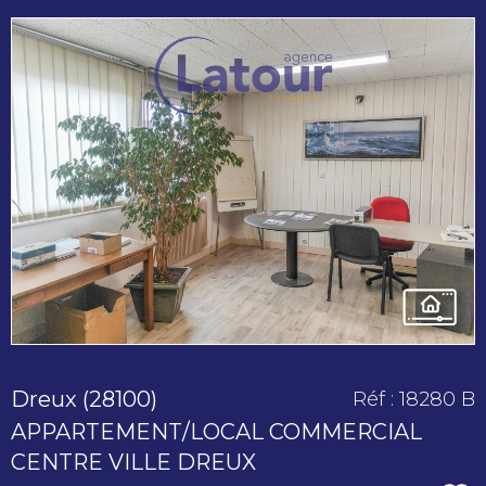
voir le
bien
Dreux (28100)
Réf : 18280 B
APPARTEMENT/LOCAL COMMERCIAL
CENTRE VILLE DREUX