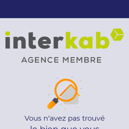
Vous n'avez pas trouvé