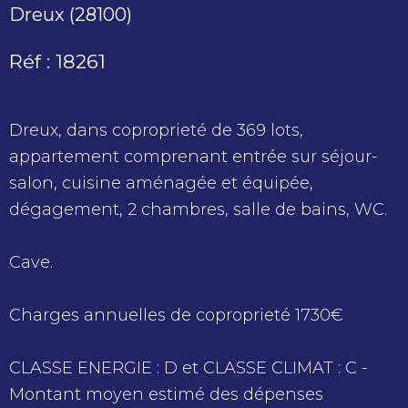
Dreux (28100)
Réf : 18261
Dreux, dans coproprieté de 369 lots,
appartement comprenant entrée sur séjour-
salon, cuisine aménagée et équipée,
dégagement, 2 chambres, salle de bains, WC.
Cave.
Charges annuelles de coproprieté 1730€
CLASSE ENERGIE : D et CLASSE CLIMAT : C -
Montant moyen estimé des dépenses