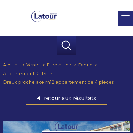
Accueil
Vente
Eure et loir
Dreux
Appartement
T4
Dreux proche axe rn12 appartement de 4 pieces
retour aux résultats