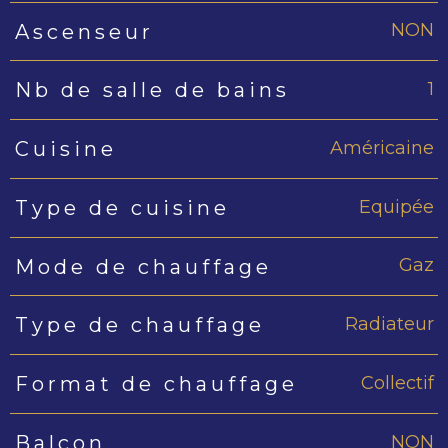
NON
Ascenseur
1
Nb de salle de bains
Américaine
Cuisine
Equipée
Type de cuisine
Gaz
Mode de chauffage
Radiateur
Type de chauffage
Collectif
Format de chauffage
NON
Balcon