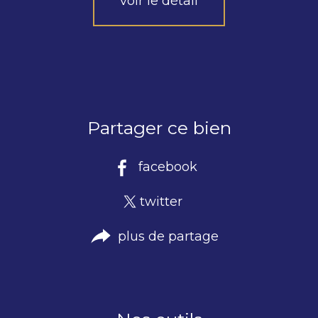
voir le détail
Partager ce bien
facebook
twitter
plus de partage