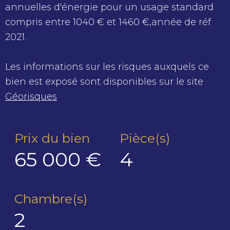
annuelles d'énergie pour un usage standard
compris entre 1040 € et 1460 €,année de réf
2021.
Les informations sur les risques auxquels ce
bien est exposé sont disponibles sur le site
Géorisques
Prix du bien
Pièce(s)
65 000 €
4
Chambre(s)
2