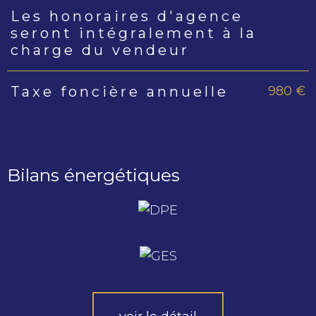
Les honoraires d'agence
seront intégralement à la
charge du vendeur
980 €
Taxe foncière annuelle
Bilans énergétiques