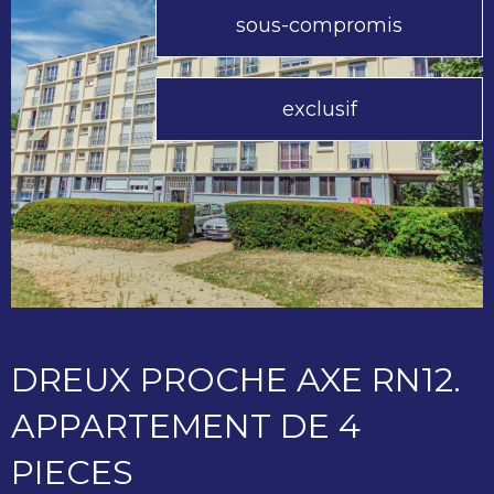
sous-compromis
exclusif
DREUX PROCHE AXE RN12.
APPARTEMENT DE 4
PIECES