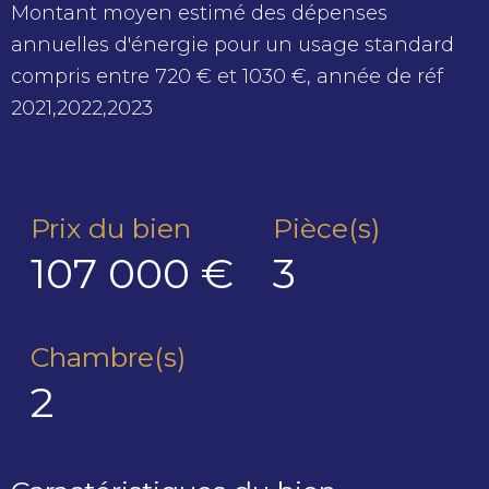
Montant moyen estimé des dépenses
annuelles d'énergie pour un usage standard
compris entre 720 € et 1030 €, année de réf
2021,2022,2023
Prix du bien
Pièce(s)
107 000 €
3
Chambre(s)
2