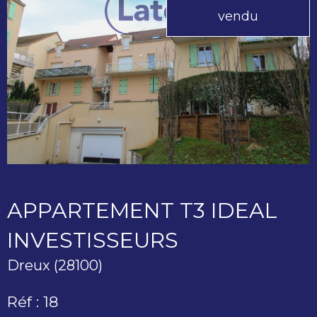
vendu
APPARTEMENT T3 IDEAL
INVESTISSEURS
Dreux (28100)
Réf : 18