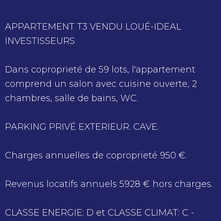
APPARTEMENT T3 VENDU LOUÉ-IDEAL
INVESTISSEURS
Dans coproprieté de 59 lots, l'appartement
comprend un salon avec cuisine ouverte, 2
chambres, salle de bains, WC.
PARKING PRIVÉ EXTERIEUR. CAVE.
Charges annuelles de coproprieté 950 €.
Revenus locatifs annuels 5928 € hors charges.
CLASSE ENERGIE: D et CLASSE CLIMAT: C -