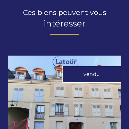
Ces biens peuvent vous
intéresser
vendu
voir le bien