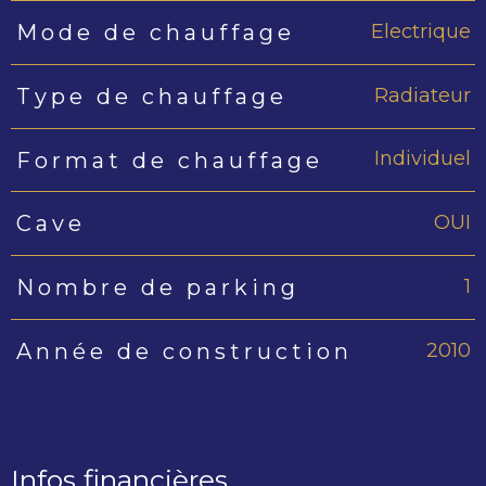
Electrique
Mode de chauffage
Radiateur
Type de chauffage
Individuel
Format de chauffage
OUI
Cave
1
Nombre de parking
2010
Année de construction
Infos financières