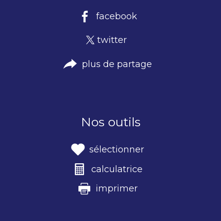
facebook
twitter
plus de partage
Nos outils
sélectionner
calculatrice
imprimer