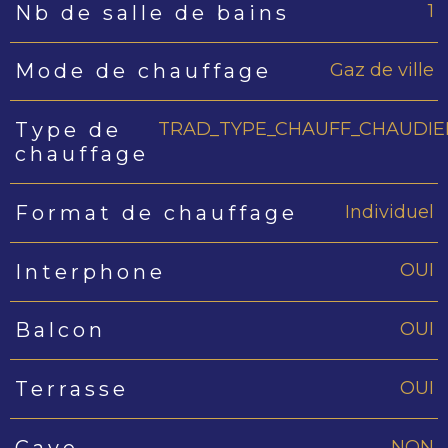
1
Nb de salle de bains
Gaz de ville
Mode de chauffage
TRAD_TYPE_CHAUFF_CHAUDIE
Type de
chauffage
Individuel
Format de chauffage
OUI
Interphone
OUI
Balcon
OUI
Terrasse
NON
Cave