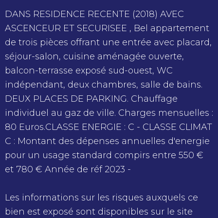
DANS RESIDENCE RECENTE (2018) AVEC
ASCENCEUR ET SECURISEE , Bel appartement
de trois pièces offrant une entrée avec placard,
séjour-salon, cuisine aménagée ouverte,
balcon-terrasse exposé sud-ouest, WC
indépendant, deux chambres, salle de bains.
DEUX PLACES DE PARKING. Chauffage
individuel au gaz de ville. Charges mensuelles :
80 Euros.CLASSE ENERGIE : C - CLASSE CLIMAT
C : Montant des dépenses annuelles d'energie
pour un usage standard compirs entre 550 €
et 780 € Année de réf 2023 -
Les informations sur les risques auxquels ce
bien est exposé sont disponibles sur le site