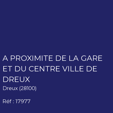
A PROXIMITE DE LA GARE
ET DU CENTRE VILLE DE
DREUX
Dreux (28100)
Réf : 17977