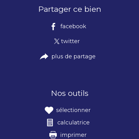
Partager ce bien
facebook
twitter
plus de partage
Nos outils
sélectionner
calculatrice
imprimer