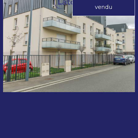
vendu