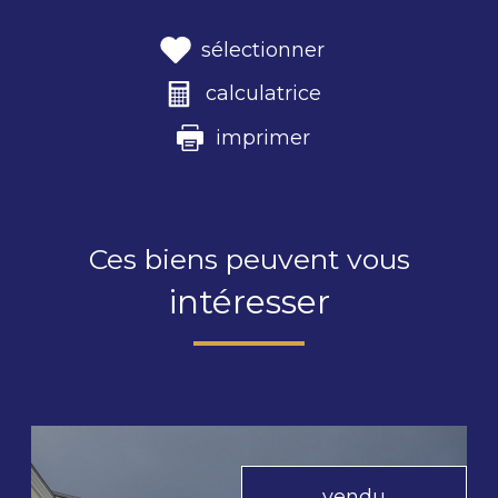
sélectionner
calculatrice
imprimer
Ces biens peuvent vous
intéresser
vendu