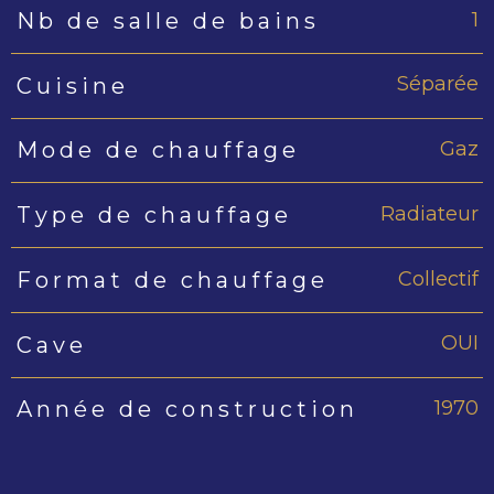
1
Nb de salle de bains
Séparée
Cuisine
Gaz
Mode de chauffage
Radiateur
Type de chauffage
Collectif
Format de chauffage
OUI
Cave
1970
Année de construction