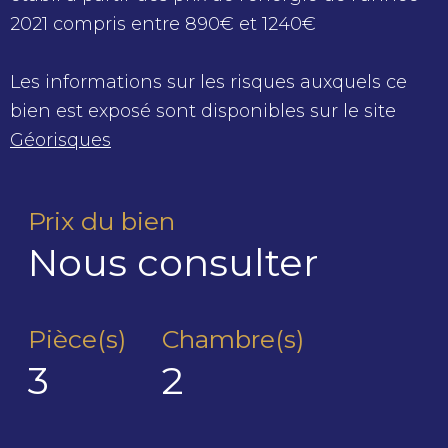
2021 compris entre 890€ et 1240€
Les informations sur les risques auxquels ce
bien est exposé sont disponibles sur le site
Géorisques
Prix du bien
Nous consulter
Pièce(s)
Chambre(s)
3
2