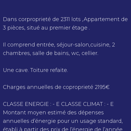
Dans corproprieté de 2311 lots ,Appartement de
3 pièces, situé au premier étage .
Il comprend entrée, séjour-salon,cuisine, 2
chambres, salle de bains, wc, cellier.
Une cave. Toiture refaite.
Charges annuelles de coproprieté 2195€
CLASSE ENERGIE : - E CLASSE CLIMAT : - E
Montant moyen estimé des dépenses
annuelles d’énergie pour un usage standard,
établi à partir des prix de l’énergie de l’année