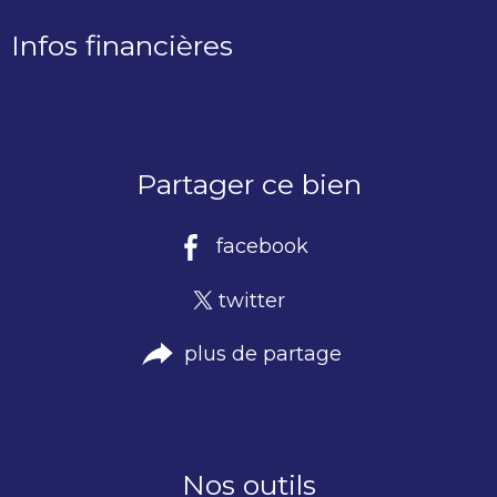
Infos financières
Caractéristiques
Valeurs
Partager ce bien
facebook
twitter
plus de partage
Nos outils