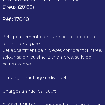
Dreux (28100)
Réf : 17848
Bel appartement dans une petite coproprité
proche de la gare.
Cet appartment de 4 pièces comprant : Entrée,
séjour-salon, cuisine, 2 chambres, salle de
bains avec wc.
Parking. Chauffage individuel.
Charges annuelles : 360€
CLASSE ENERGIE : Logement à consommation