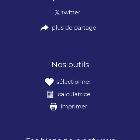
twitter
plus de partage
Nos outils
sélectionner
calculatrice
imprimer