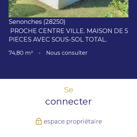
Senonches (28250)
PROCHE CENTRE VILLE. MAISON DE 5
PIECES AVEC SOUS-SOL TOTAL.
74,80 m²
-
Nous consulter
Se
connecter
espace propriétaire