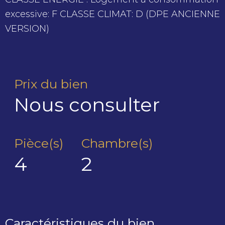
excessive: F CLASSE CLIMAT: D (DPE ANCIENNE
VERSION)
Prix du bien
Nous consulter
Pièce(s)
Chambre(s)
4
2
Caractéristiques du bien