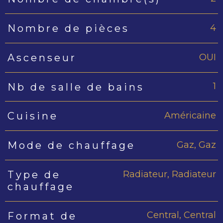
4
Nombre de pièces
OUI
Ascenseur
1
Nb de salle de bains
Américaine
Cuisine
Gaz, Gaz
Mode de chauffage
Radiateur, Radiateur
Type de
chauffage
Central, Central
Format de