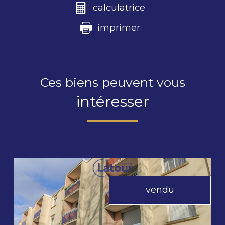
calculatrice
imprimer
Ces biens peuvent vous
intéresser
vendu