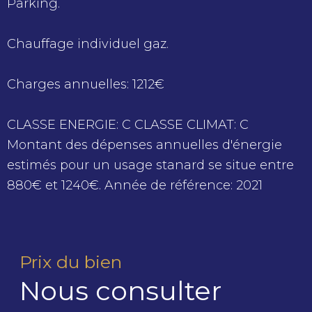
Parking.
Chauffage individuel gaz.
Charges annuelles: 1212€
CLASSE ENERGIE: C CLASSE CLIMAT: C
Montant des dépenses annuelles d'énergie
estimés pour un usage stanard se situe entre
880€ et 1240€. Année de référence: 2021
Prix du bien
Nous consulter