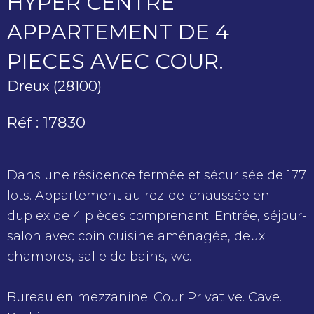
HYPER CENTRE
APPARTEMENT DE 4
PIECES AVEC COUR.
Dreux (28100)
Réf : 17830
Dans une résidence fermée et sécurisée de 177
lots. Appartement au rez-de-chaussée en
duplex de 4 pièces comprenant: Entrée, séjour-
salon avec coin cuisine aménagée, deux
chambres, salle de bains, wc.
Bureau en mezzanine. Cour Privative. Cave.