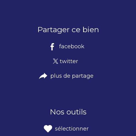
Partager ce bien
facebook
twitter
plus de partage
Nos outils
sélectionner