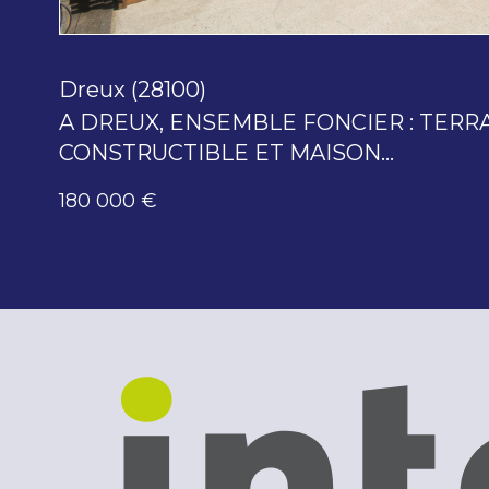
Dreux (28100)
A DREUX, ENSEMBLE FONCIER : TERR
CONSTRUCTIBLE ET MAISON...
180 000 €