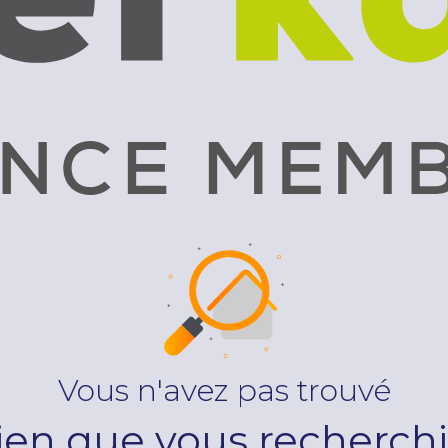
Vous n'avez pas trouvé
bien que vous recherchi