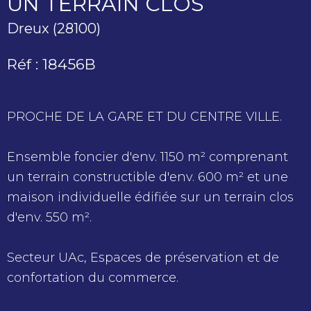
UN TERRAIN CLOS
Dreux (28100)
Réf : 18456B
PROCHE DE LA GARE ET DU CENTRE VILLE.
Ensemble foncier d'env. 1150 m² comprenant
un terrain constructible d'env. 600 m² et une
maison individuelle édifiée sur un terrain clos
d'env. 550 m².
Secteur UAc, Espaces de préservation et de
confortation du commerce.