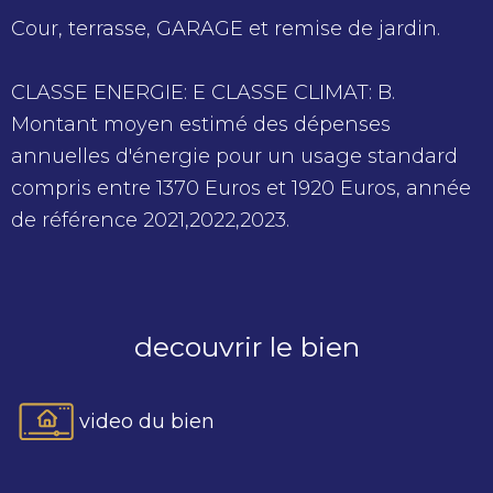
Cour, terrasse, GARAGE et remise de jardin.
CLASSE ENERGIE: E CLASSE CLIMAT: B.
Montant moyen estimé des dépenses
annuelles d'énergie pour un usage standard
compris entre 1370 Euros et 1920 Euros, année
de référence 2021,2022,2023.
decouvrir le bien
video du bien