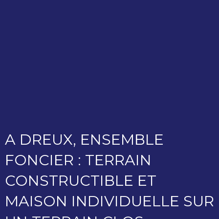
A DREUX, ENSEMBLE
FONCIER : TERRAIN
CONSTRUCTIBLE ET
MAISON INDIVIDUELLE SUR