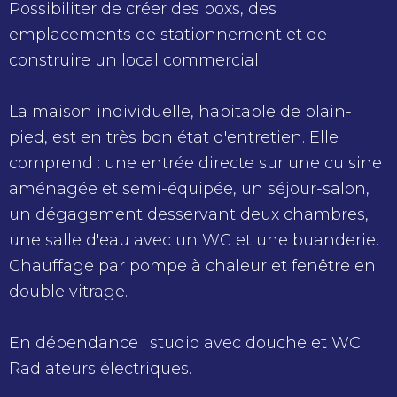
Possibiliter de créer des boxs, des
emplacements de stationnement et de
construire un local commercial
La maison individuelle, habitable de plain-
pied, est en très bon état d'entretien. Elle
comprend : une entrée directe sur une cuisine
aménagée et semi-équipée, un séjour-salon,
un dégagement desservant deux chambres,
une salle d'eau avec un WC et une buanderie.
Chauffage par pompe à chaleur et fenêtre en
double vitrage.
En dépendance : studio avec douche et WC.
Radiateurs électriques.