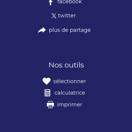
facebook
twitter
plus de partage
Nos outils
sélectionner
calculatrice
imprimer