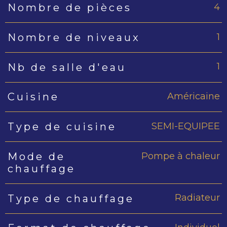
4
Nombre de pièces
1
Nombre de niveaux
1
Nb de salle d'eau
Américaine
Cuisine
SEMI-EQUIPEE
Type de cuisine
Pompe à chaleur
Mode de
chauffage
Radiateur
Type de chauffage