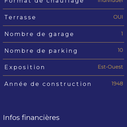
Individuel
Format de chauffage
OUI
Terrasse
1
Nombre de garage
10
Nombre de parking
Est-Ouest
Exposition
1948
Année de construction
Infos financières