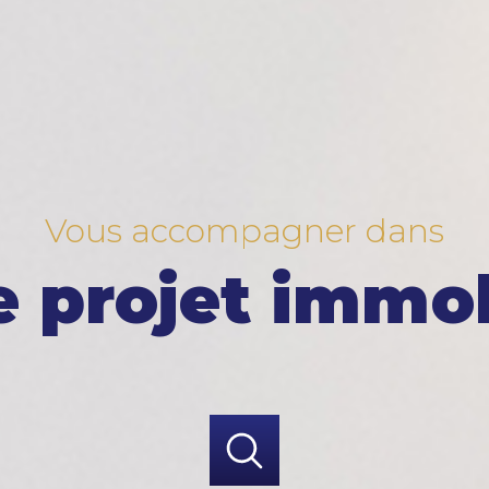
Vous accompagner dans
e projet immob