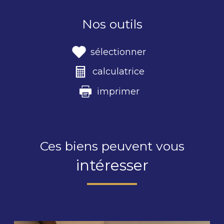
Nos outils
sélectionner
calculatrice
imprimer
Ces biens peuvent vous
intéresser