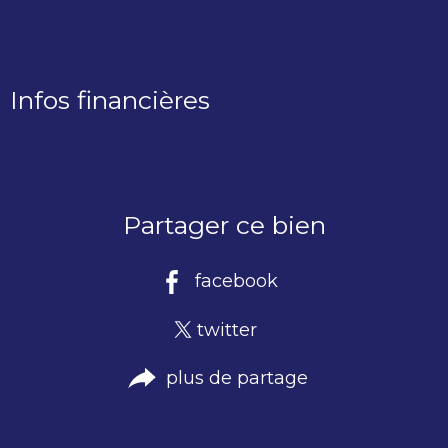
Infos financières
Caractéristiques
Valeurs
Partager ce bien
facebook
twitter
plus de partage