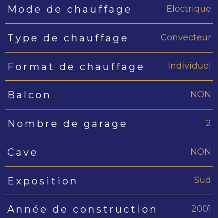
Electrique
Mode de chauffage
Convecteur
Type de chauffage
Individuel
Format de chauffage
NON
Balcon
2
Nombre de garage
NON
Cave
Sud
Exposition
2001
Année de construction