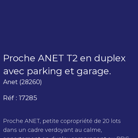
Proche ANET T2 en duplex
avec parking et garage.
Anet (28260)
Réf : 17285
Proche ANET, petite copropriété de 20 lots
dans un cadre verdoyant au calme,