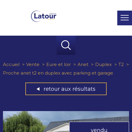
Accueil
Vente
Eure et loir
Anet
Duplex
T2
Proche anet t2 en duplex avec parking et garage
retour aux résultats
vendu