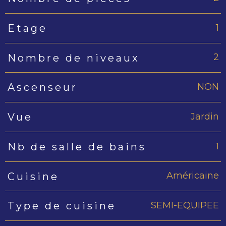
1
Etage
2
Nombre de niveaux
NON
Ascenseur
Jardin
Vue
1
Nb de salle de bains
Américaine
Cuisine
SEMI-EQUIPEE
Type de cuisine