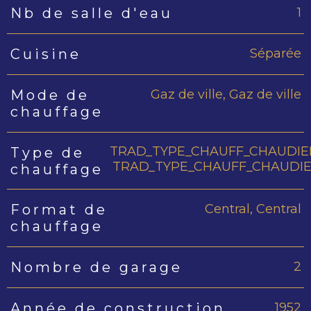
1
Nb de salle d'eau
Séparée
Cuisine
Gaz de ville, Gaz de ville
Mode de
chauffage
TRAD_TYPE_CHAUFF_CHAUDIE
Type de
TRAD_TYPE_CHAUFF_CHAUDI
chauffage
Central, Central
Format de
chauffage
2
Nombre de garage
1952
Année de construction