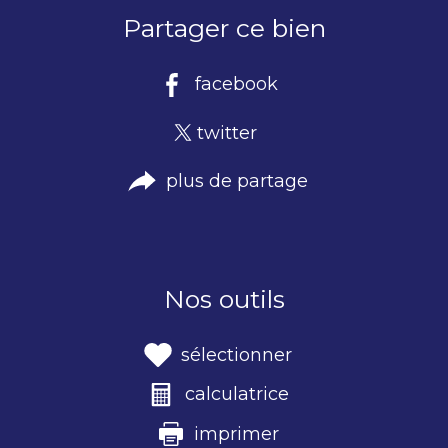
Partager ce bien
facebook
twitter
plus de partage
Nos outils
sélectionner
calculatrice
imprimer