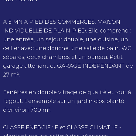
A 5 MN A PIED DES COMMERCES, MAISON
INDIVIDUELLE DE PLAIN-PIED. Elle comprend :
une entrée, un séjour double, une cuisine, un
cellier avec une douche, une salle de bain, WC
séparés, deux chambres et un bureau. Petit
garage attenant et GARAGE INDEPENDANT de
27 m².
Fenêtres en double vitrage de qualité et tout à
l'égout. L'ensemble sur un jardin clos planté
d'environ 700 m².
CLASSE ENERGIE : E et CLASSE CLIMAT : E -