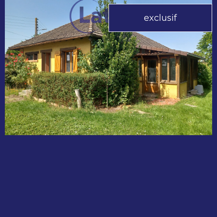
exclusif