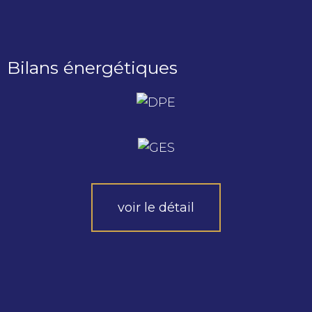
Bilans énergétiques
voir le détail