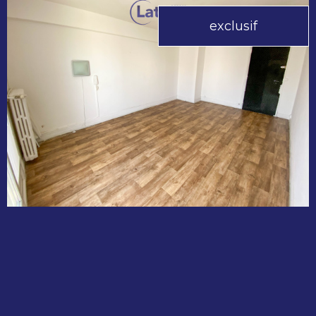
exclusif