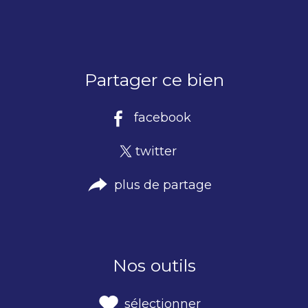
Partager ce bien
facebook
twitter
plus de partage
Nos outils
sélectionner