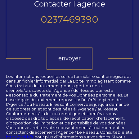
Contacter l'agence
0237469390
Validation
envoyer
Les informations recueillies sur ce formulaire sont enregistrées
dans un fichier informatisé par La Boite Immo agissant comme
Sous-traitant du traitement pour la gestion de la
clientèle/prospects de l'Agence / du Réseau qui reste
Responsable du Traitement de vos Données personnelles. La
base légale du traitement repose sur l'intérêt légitime de
l'Agence / du Réseau. Elles sont conservées jusqu'à demande
de suppression et sont destinées à l'Agence / au Réseau.
Conformément à la loi « informatique et libertés », vous
disposez des droits d’accès, de rectification, d’effacement,
d’opposition, de limitation et de portabilité de vos données.
Vous pouvez retirer votre consentement à tout moment en
contactant directement l’Agence / Le Réseau. Consultez le site
https://cnil.fr/fr
pour plus d’informations sur vos droits. Si vous