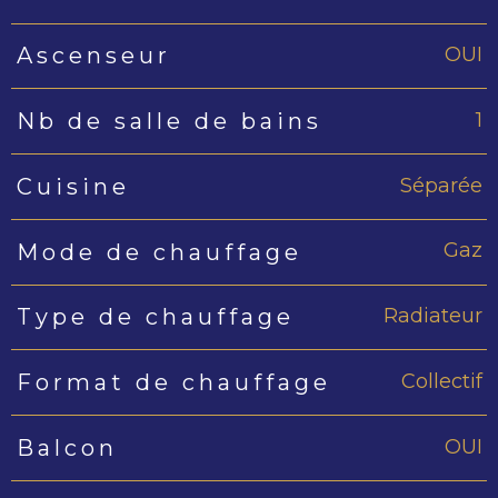
OUI
Ascenseur
1
Nb de salle de bains
Séparée
Cuisine
Gaz
Mode de chauffage
Radiateur
Type de chauffage
Collectif
Format de chauffage
OUI
Balcon