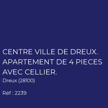
CENTRE VILLE DE DREUX.
APARTEMENT DE 4 PIECES
AVEC CELLIER.
Dreux (28100)
Réf : 2239