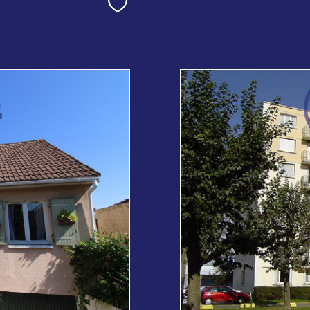
Sélectionner