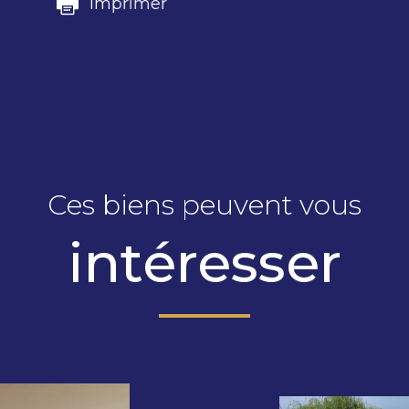
imprimer
Ces biens peuvent vous
intéresser