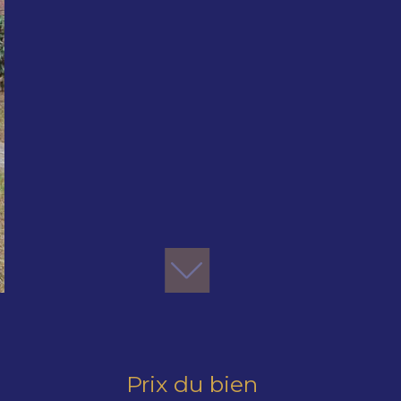
Prix du bien