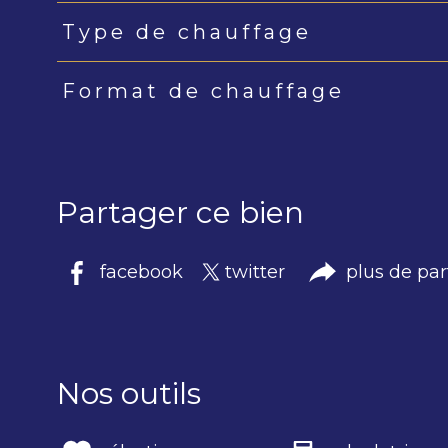
Type de chauffage
Format de chauffage
Partager ce bien
facebook
twitter
plus de pa
Nos outils