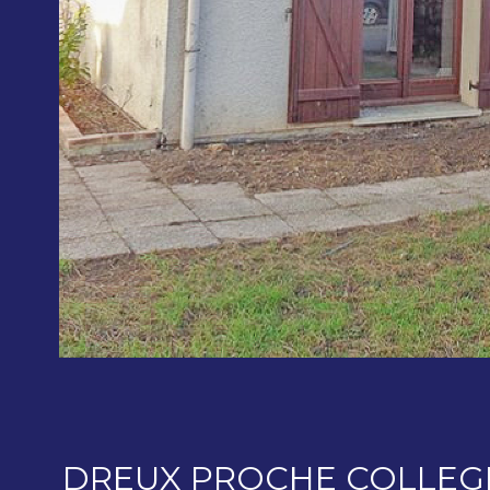
DREUX PROCHE COLLEG