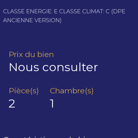
CLASSE ENERGIE: E CLASSE CLIMAT: C (DPE
ANCIENNE VERSION)
Prix du bien
Nous consulter
Pièce(s)
Chambre(s)
2
1