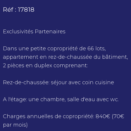
Réf : 17818
Exclusivités Partenaires
Dans une petite copropriété de 66 lots,
appartement en rez-de-chaussée du bâtiment,
2 pièces en duplex comprenant:
Rez-de-chaussée: séjour avec coin cuisine
A l'étage: une chambre, salle d'eau avec wc.
Charges annuelles de copropriété: 840€ (70€
par mois)