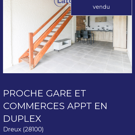
vendu
PROCHE GARE ET
COMMERCES APPT EN
DUPLEX
Dreux (28100)