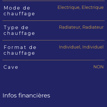
Electrique, Electrique
Mode de
chauffage
Radiateur, Radiateur
Type de
chauffage
Individuel, Individuel
Format de
chauffage
NON
Cave
Infos financières