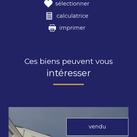
sélectionner
calculatrice
imprimer
Ces biens peuvent vous
intéresser
vendu