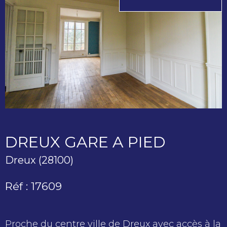
DREUX GARE A PIED
Dreux (28100)
Réf : 17609
Proche du centre ville de Dreux avec accès à la