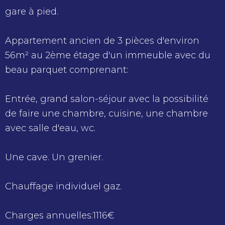
gare à pied.
Appartement ancien de 3 pièces d'environ
56m² au 2ème étage d'un immeuble avec du
beau parquet comprenant:
Entrée, grand salon-séjour avec la possibilité
de faire une chambre, cuisine, une chambre
avec salle d'eau, wc.
Une cave. Un grenier.
Chauffage individuel gaz.
Charges annuelles:1116€