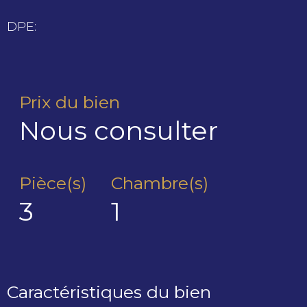
DPE:
Prix du bien
Nous consulter
Pièce(s)
Chambre(s)
3
1
Caractéristiques du bien