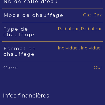
1
Nb de salle d'eau
Gaz, Gaz
Mode de chauffage
Radiateur, Radiateur
Type de
chauffage
Individuel, Individuel
Format de
chauffage
OUI
Cave
Infos financières