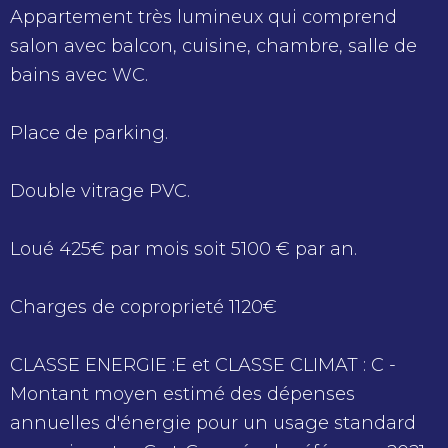
Appartement très lumineux qui comprend
salon avec balcon, cuisine, chambre, salle de
bains avec WC.
Place de parking.
Double vitrage PVC.
Loué 425€ par mois soit 5100 € par an.
Charges de coproprieté 1120€
CLASSE ENERGIE :E et CLASSE CLIMAT : C -
Montant moyen estimé des dépenses
annuelles d'énergie pour un usage standard