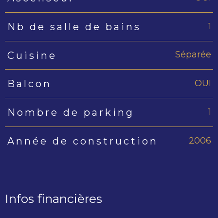
1
Nb de salle de bains
Séparée
Cuisine
OUI
Balcon
1
Nombre de parking
2006
Année de construction
Infos financières