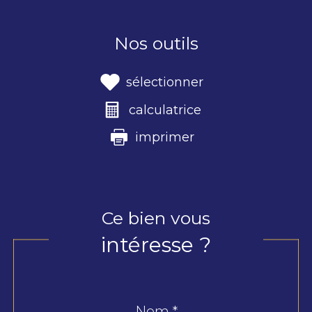
Nos outils
sélectionner
calculatrice
imprimer
Ce bien vous
intéresse ?
Nom *