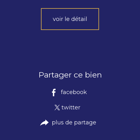
voir le détail
Partager ce bien
facebook
twitter
plus de partage