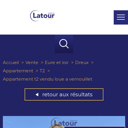
Accueil
Vente
Eure et loir
Dreux
Appartement
T2
Appartement t2 vendu loue a vernouillet
retour aux résultats