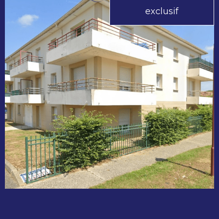
exclusif