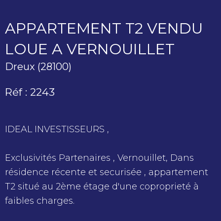
APPARTEMENT T2 VENDU
LOUE A VERNOUILLET
Dreux (28100)
Réf : 2243
IDEAL INVESTISSEURS ,
Exclusivités Partenaires , Vernouillet, Dans
résidence récente et securisée , appartement
T2 situé au 2ème étage d'une coproprieté à
faibles charges.