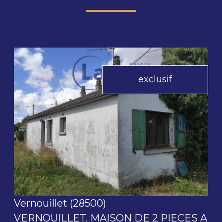
exclusif
voir le bien
Vernouillet (28500)
VERNOUILLET. MAISON DE 2 PIECES A