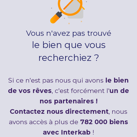
Vous n'avez pas trouvé
le bien que vous
recherchiez ?
Si ce n'est pas nous qui avons
le bien
de vos rêves
, c'est forcément l'
un de
nos partenaires !
Contactez nous directement
, nous
avons accès à plus de
782 000 biens
avec Interkab
!