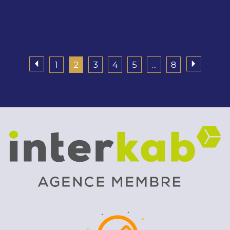
1
2
3
4
5
...
8