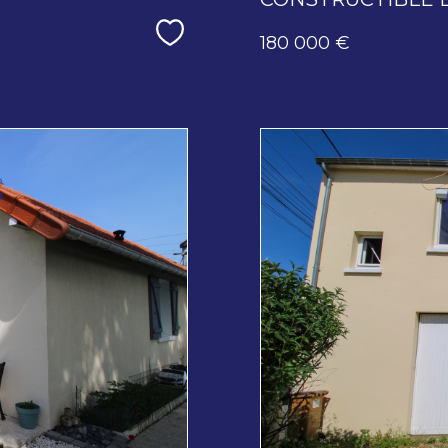
Sélectionner
180 000 €